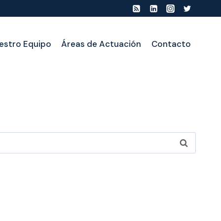
estro Equipo
Áreas de Actuación
Contacto