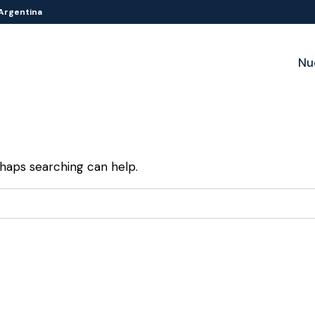
 Argentina
Nu
rhaps searching can help.