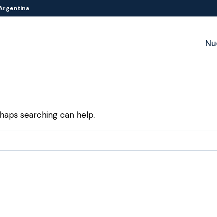
 Argentina
Nu
rhaps searching can help.