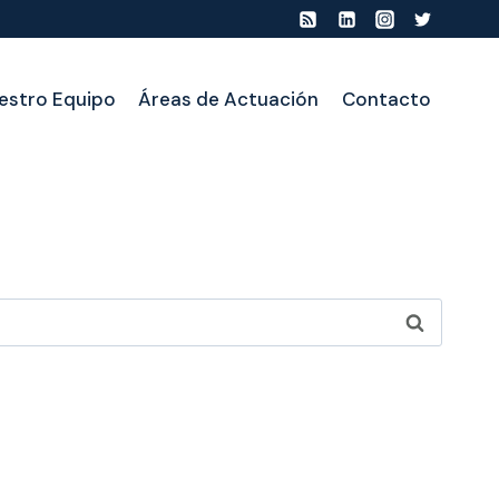
estro Equipo
Áreas de Actuación
Contacto